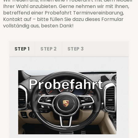
Ihrer Wahl anzubieten. Gerne nehmen wir mit Ihnen,
betreffend einer Probefahrt Terminvereinbarung,
Kontakt auf – bitte füllen Sie dazu dieses Formular
vollständig aus, besten Dank!
STEP 1
STEP 2
STEP 3